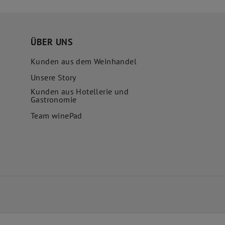
ÜBER UNS
Kunden aus dem Weinhandel
Unsere Story
Kunden aus Hotellerie und
Gastronomie
Team winePad