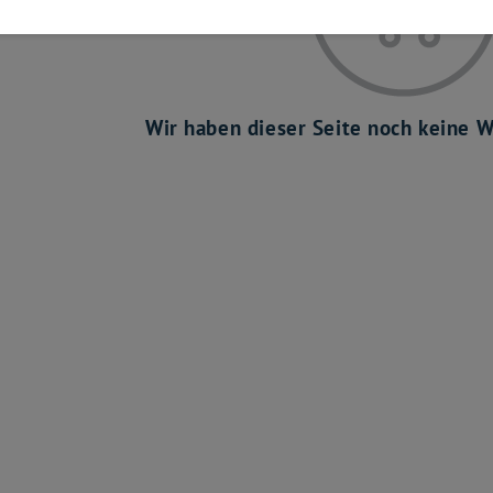
Wir haben dieser Seite noch keine W