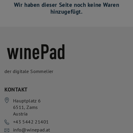
Wir haben dieser Seite noch keine Waren
hinzugefügt.
der digitale Sommelier
KONTAKT
Hauptplatz 6
6511
,
Zams
Austria
+43 5442 21401
info@winepad.at