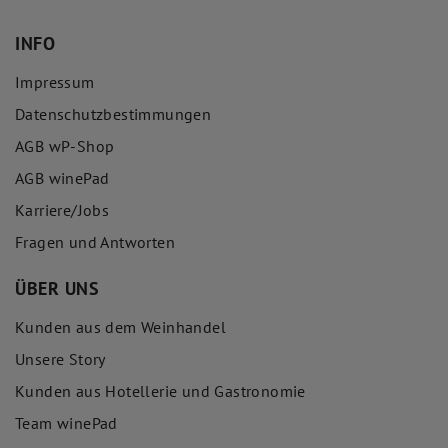
INFO
Impressum
Datenschutzbestimmungen
AGB wP-Shop
AGB winePad
Karriere/Jobs
Fragen und Antworten
ÜBER UNS
Kunden aus dem Weinhandel
Unsere Story
Kunden aus Hotellerie und Gastronomie
Team winePad