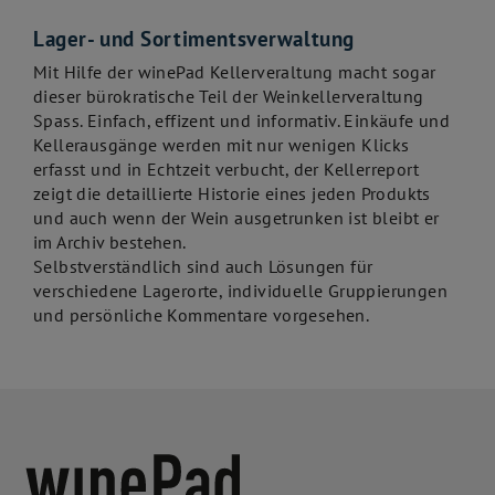
Lager- und Sortimentsverwaltung
Mit Hilfe der winePad Kellerveraltung macht sogar
dieser bürokratische Teil der Weinkellerveraltung
Spass. Einfach, effizent und informativ. Einkäufe und
Kellerausgänge werden mit nur wenigen Klicks
erfasst und in Echtzeit verbucht, der Kellerreport
zeigt die detaillierte Historie eines jeden Produkts
und auch wenn der Wein ausgetrunken ist bleibt er
im Archiv bestehen.
Selbstverständlich sind auch Lösungen für
verschiedene Lagerorte, individuelle Gruppierungen
und persönliche Kommentare vorgesehen.