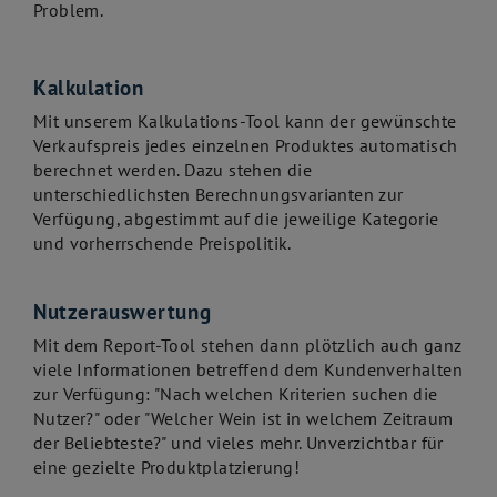
Problem.
Kalkulation
Mit unserem Kalkulations-Tool kann der gewünschte
Verkaufspreis jedes einzelnen Produktes automatisch
berechnet werden. Dazu stehen die
unterschiedlichsten Berechnungsvarianten zur
Verfügung, abgestimmt auf die jeweilige Kategorie
und vorherrschende Preispolitik.
Nutzerauswertung
Mit dem Report-Tool stehen dann plötzlich auch ganz
viele Informationen betreffend dem Kundenverhalten
zur Verfügung: "Nach welchen Kriterien suchen die
Nutzer?" oder "Welcher Wein ist in welchem Zeitraum
der Beliebteste?" und vieles mehr. Unverzichtbar für
eine gezielte Produktplatzierung!