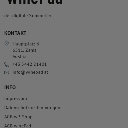
der digitale Sommelier
KONTAKT
Hauptplatz 6
6511
,
Zams
Austria
+43 5442 21401
info@winepad.at
INFO
Impressum
Datenschutzbestimmungen
AGB wP-Shop
AGB winePad