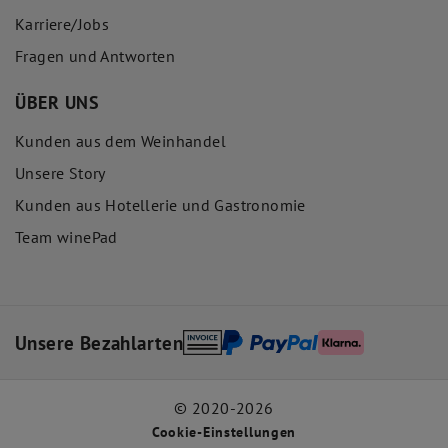
Karriere/Jobs
Fragen und Antworten
ÜBER UNS
Kunden aus dem Weinhandel
Unsere Story
Kunden aus Hotellerie und Gastronomie
Team winePad
Unsere Bezahlarten
© 2020-2026
Cookie-Einstellungen