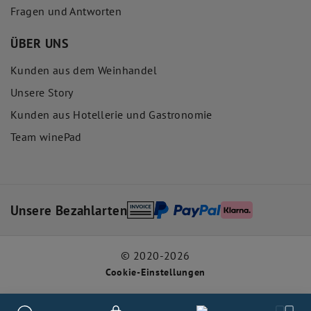
Fragen und Antworten
ÜBER UNS
Kunden aus dem Weinhandel
Unsere Story
Kunden aus Hotellerie und Gastronomie
Team winePad
Unsere Bezahlarten
© 2020-2026
Cookie-Einstellungen