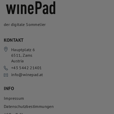
der digitale Sommelier
KONTAKT
Hauptplatz 6
6511
,
Zams
Austria
+43 5442 21401
info@winepad.at
INFO
Impressum
Datenschutzbestimmungen