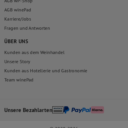
AGB wP-Shop
AGB winePad
Karriere/Jobs
Fragen und Antworten
ÜBER UNS
Kunden aus dem Weinhandel
Unsere Story
Kunden aus Hotellerie und Gastronomie
Team winePad
Unsere Bezahlarten