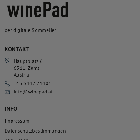
der digitale Sommelier
KONTAKT
Hauptplatz 6
6511
,
Zams
Austria
+43 5442 21401
info@winepad.at
INFO
Impressum
Datenschutzbestimmungen