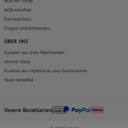
AGB wP-Shop
AGB winePad
Karriere/Jobs
Fragen und Antworten
ÜBER UNS
Kunden aus dem Weinhandel
Unsere Story
Kunden aus Hotellerie und Gastronomie
Team winePad
Unsere Bezahlarten