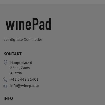
der digitale Sommelier
KONTAKT
Hauptplatz 6
6511
,
Zams
Austria
+43 5442 21401
info@winepad.at
INFO