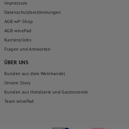
Impressum
Datenschutzbestimmungen
AGB wP-Shop
AGB winePad
Karriere/Jobs
Fragen und Antworten
ÜBER UNS
Kunden aus dem Weinhandel
Unsere Story
Kunden aus Hotellerie und Gastronomie
Team winePad