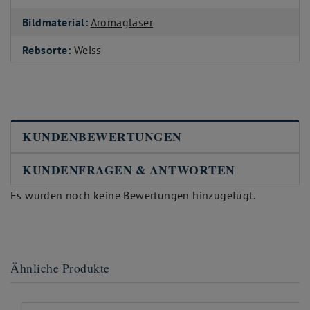
Bildmaterial:
Aromagläser
Rebsorte:
Weiss
KUNDENBEWERTUNGEN
KUNDENFRAGEN & ANTWORTEN
Es wurden noch keine Bewertungen hinzugefügt.
Ähnliche Produkte