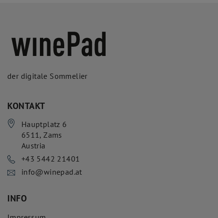
der digitale Sommelier
KONTAKT
Hauptplatz 6
6511
,
Zams
Austria
+43 5442 21401
info@winepad.at
INFO
Impressum