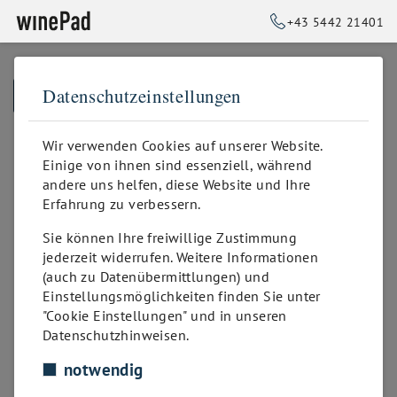
+43 5442 21401
Datenschutzeinstellungen
➥
ZURÜCK ZUR STARTSEITE
Wir verwenden Cookies auf unserer Website.
Einige von ihnen sind essenziell, während
andere uns helfen, diese Website und Ihre
Erfahrung zu verbessern.
Sie können Ihre freiwillige Zustimmung
jederzeit widerrufen. Weitere Informationen
(auch zu Datenübermittlungen) und
Einstellungsmöglichkeiten finden Sie unter
"Cookie Einstellungen" und in unseren
Datenschutzhinweisen.
notwendig