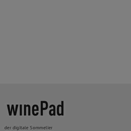
der digitale Sommelier