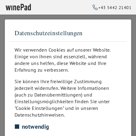
+43 5442 21401
Datenschutzeinstellungen
➥
ZURÜCK ZUR STARTSEITE
Sortimentskataloge
Wir verwenden Cookies auf unserer Website.
Einige von ihnen sind essenziell, während
andere uns helfen, diese Website und Ihre
Erfahrung zu verbessern.
Sie können Ihre freiwillige Zustimmung
jederzeit widerrufen. Weitere Informationen
(auch zu Datenübermittlungen) und
Einstellungsmöglichkeiten finden Sie unter
"Cookie Einstellungen" und in unseren
Datenschutzhinweisen.
notwendig