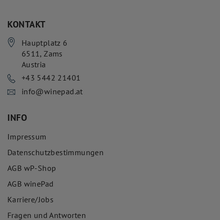
KONTAKT
Hauptplatz 6
6511
,
Zams
Austria
+43 5442 21401
info@winepad.at
INFO
Impressum
Datenschutzbestimmungen
AGB wP-Shop
AGB winePad
Karriere/Jobs
Fragen und Antworten