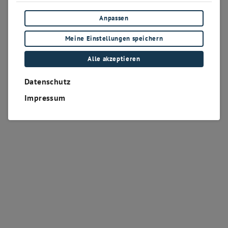
Anpassen
Meine Einstellungen speichern
Alle akzeptieren
Datenschutz
Impressum