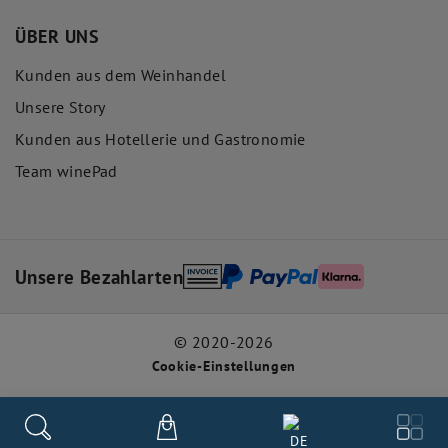
ÜBER UNS
Kunden aus dem Weinhandel
Unsere Story
Kunden aus Hotellerie und Gastronomie
Team winePad
Unsere Bezahlarten
© 2020-2026
Cookie-Einstellungen
DE