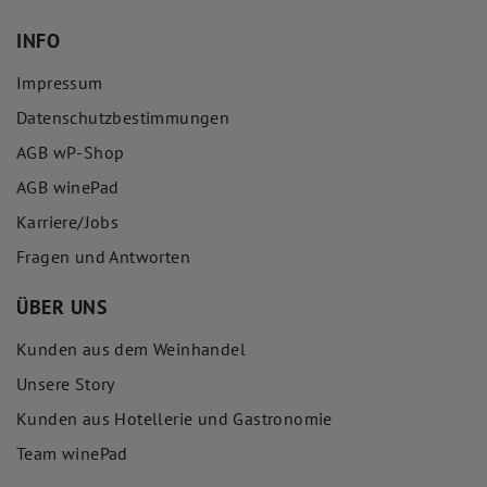
INFO
Impressum
Datenschutzbestimmungen
AGB wP-Shop
AGB winePad
Karriere/Jobs
Fragen und Antworten
ÜBER UNS
Kunden aus dem Weinhandel
Unsere Story
Kunden aus Hotellerie und Gastronomie
Team winePad