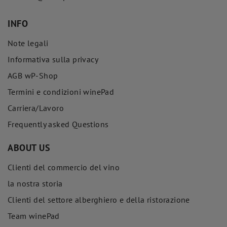
INFO
Note legali
Informativa sulla privacy
AGB wP-Shop
Termini e condizioni winePad
Carriera/Lavoro
Frequently asked Questions
ABOUT US
Clienti del commercio del vino
la nostra storia
Clienti del settore alberghiero e della ristorazione
Team winePad