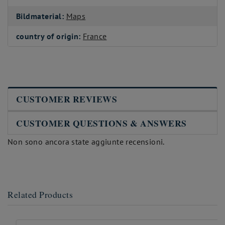
Bildmaterial:
Maps
country of origin:
France
CUSTOMER REVIEWS
CUSTOMER QUESTIONS & ANSWERS
Non sono ancora state aggiunte recensioni.
Related Products