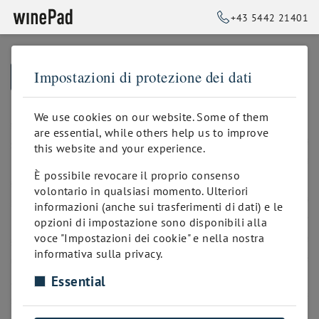
+43 5442 21401
Impostazioni di protezione dei dati
➥
BACK TO HOMEPAGE
We use cookies on our website. Some of them
are essential, while others help us to improve
this website and your experience.
È possibile revocare il proprio consenso
volontario in qualsiasi momento. Ulteriori
informazioni (anche sui trasferimenti di dati) e le
opzioni di impostazione sono disponibili alla
voce "Impostazioni dei cookie" e nella nostra
informativa sulla privacy.
Essential