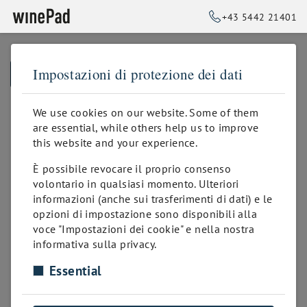
+43 5442 21401
Impostazioni di protezione dei dati
➥
BACK TO HOMEPAGE
We use cookies on our website. Some of them
are essential, while others help us to improve
this website and your experience.
È possibile revocare il proprio consenso
volontario in qualsiasi momento. Ulteriori
informazioni (anche sui trasferimenti di dati) e le
opzioni di impostazione sono disponibili alla
voce "Impostazioni dei cookie" e nella nostra
informativa sulla privacy.
Essential