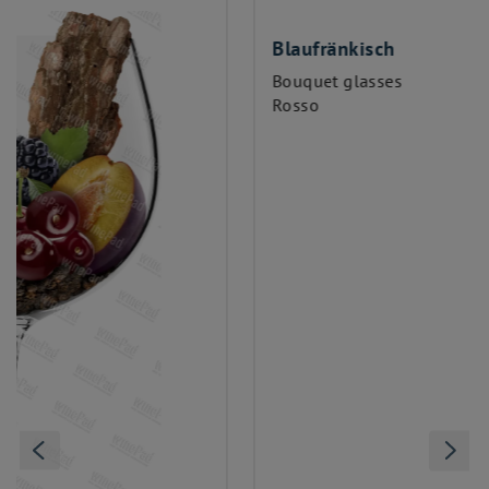
Blaufränkisch
Bouquet glasses
Rosso