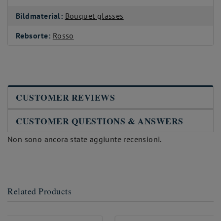
Bildmaterial:
Bouquet glasses
Rebsorte:
Rosso
CUSTOMER REVIEWS
CUSTOMER QUESTIONS & ANSWERS
Non sono ancora state aggiunte recensioni.
Related Products