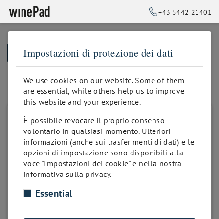
+43 5442 21401
Impostazioni di protezione dei dati
➥
BACK TO HOMEPAGE
Kellerverwaltung
We use cookies on our website. Some of them
are essential, while others help us to improve
this website and your experience.
È possibile revocare il proprio consenso
volontario in qualsiasi momento. Ulteriori
informazioni (anche sui trasferimenti di dati) e le
opzioni di impostazione sono disponibili alla
voce "Impostazioni dei cookie" e nella nostra
informativa sulla privacy.
Essential