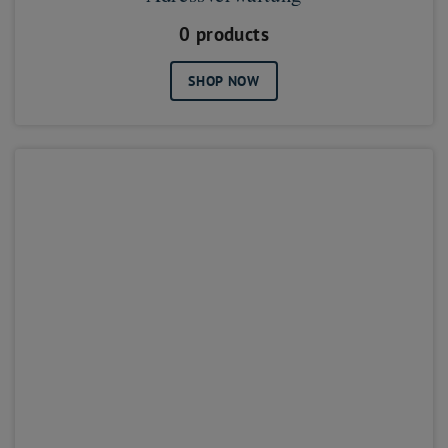
0 products
SHOP NOW