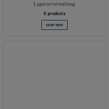
Lagerortverwaltung
0 products
SHOP NOW