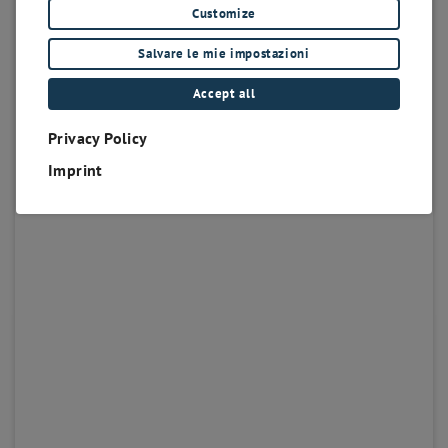
Customize
Salvare le mie impostazioni
Accept all
Privacy Policy
Imprint