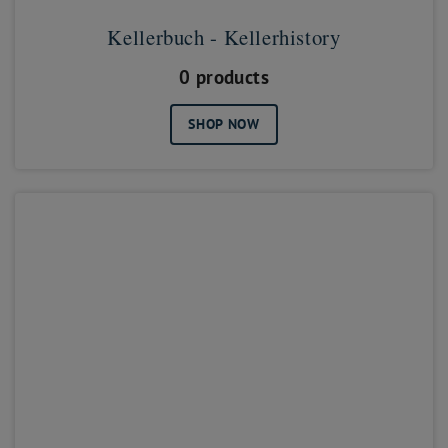
Kellerbuch - Kellerhistory
0 products
SHOP NOW